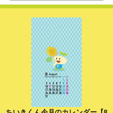
ちいきくん今月のカレンダー【8