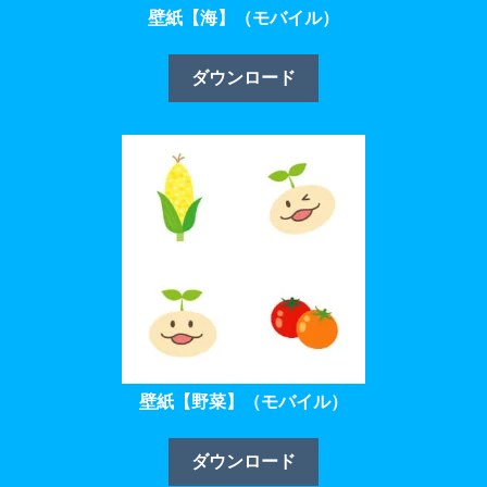
壁紙【海】（モバイル）
ダウンロード
壁紙【野菜】（モバイル）
ダウンロード