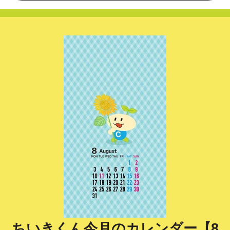
ちいきくん今月のカレンダー【8