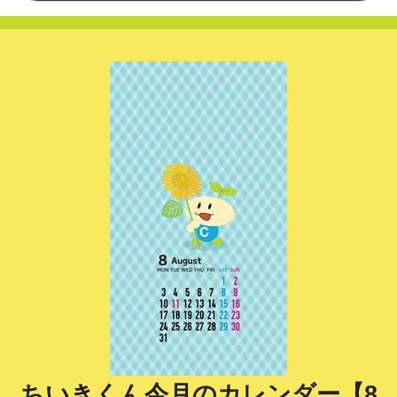
ちいきくん今月のカレンダー【8