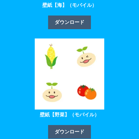
壁紙【海】（モバイル）
ダウンロード
壁紙【野菜】（モバイル）
ダウンロード