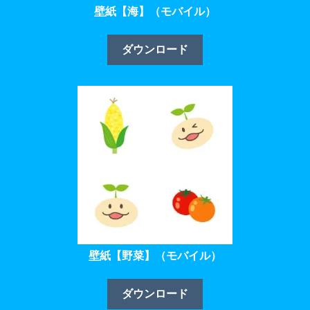
壁紙【海】（モバイル）
ダウンロード
壁紙【野菜】（モバイル）
ダウンロード