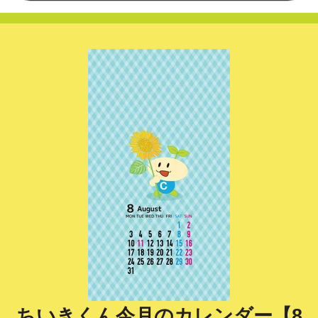
ちいきくん今月のカレンダー【8