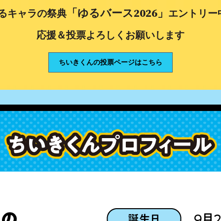
「ゆるバース2026」
るキャラの祭典
エントリー
応援＆投票よろしくお願いします
ちいきくんの投票ページはこちら