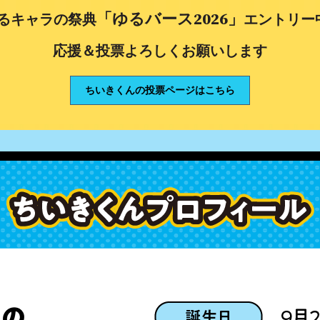
「ゆるバース2026」
るキャラの祭典
エントリー
応援＆投票よろしくお願いします
ちいきくんの投票ページはこちら