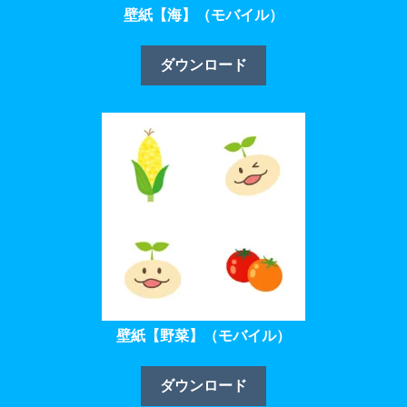
壁紙【海】（モバイル）
ダウンロード
壁紙【野菜】（モバイル）
ダウンロード