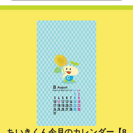
ちいきくん今月のカレンダー【8