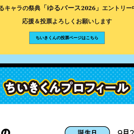
「ゆるバース2026」
るキャラの祭典
エントリー
応援＆投票よろしくお願いします
ちいきくんの投票ページはこちら