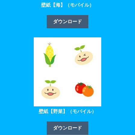
壁紙【海】（モバイル）
ダウンロード
壁紙【野菜】（モバイル）
ダウンロード