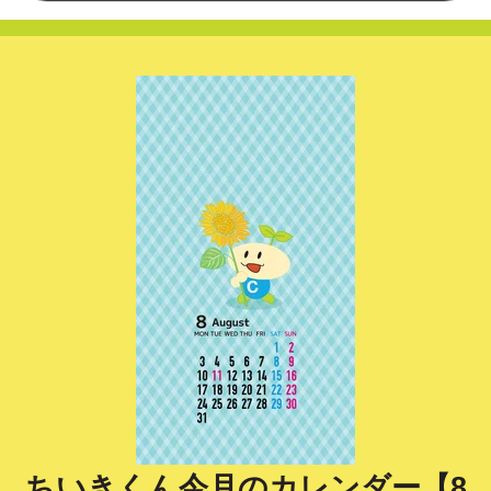
ちいきくん今月のカレンダー【8