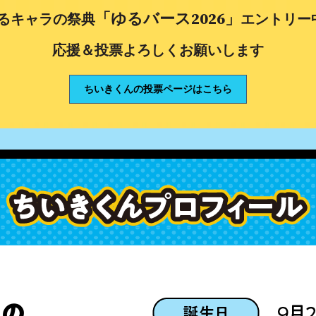
「ゆるバース2026」
るキャラの祭典
エントリー
応援＆投票よろしくお願いします
ちいきくんの投票ページはこちら