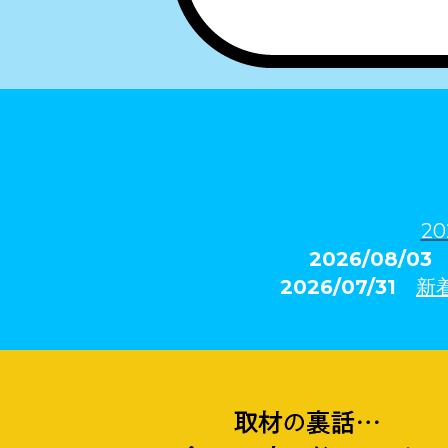
20
2026/08/0
2026/07/31
新